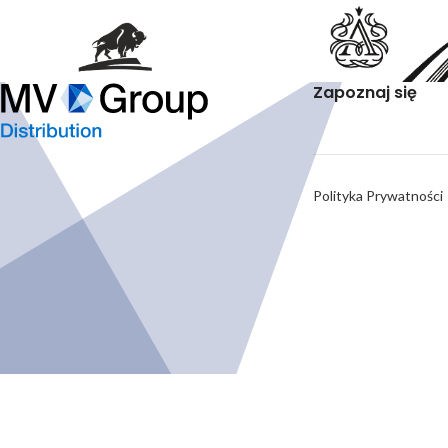
Zapoznaj się
Polityka Prywatności