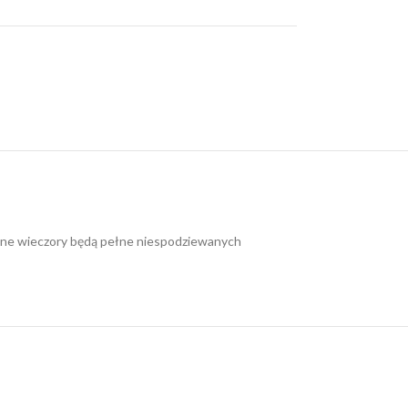
cyjne wieczory będą pełne niespodziewanych