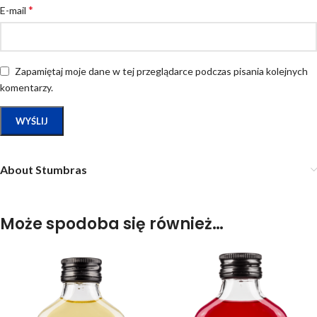
*
E-mail
Zapamiętaj moje dane w tej przeglądarce podczas pisania kolejnych
komentarzy.
About Stumbras
Może spodoba się również…