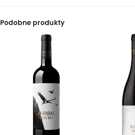
Podobne produkty