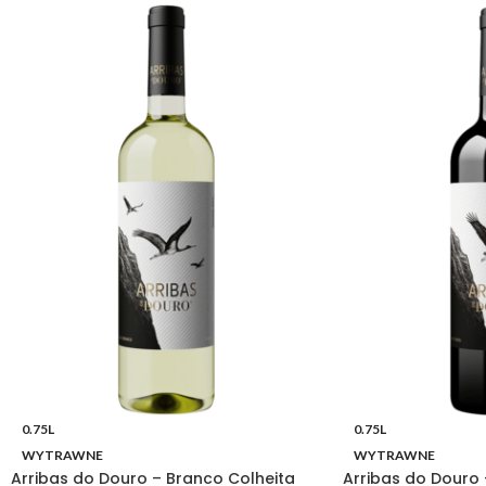
0.75L
0.75L
WYTRAWNE
WYTRAWNE
Arribas do Douro – Branco Colheita
Arribas do Douro 