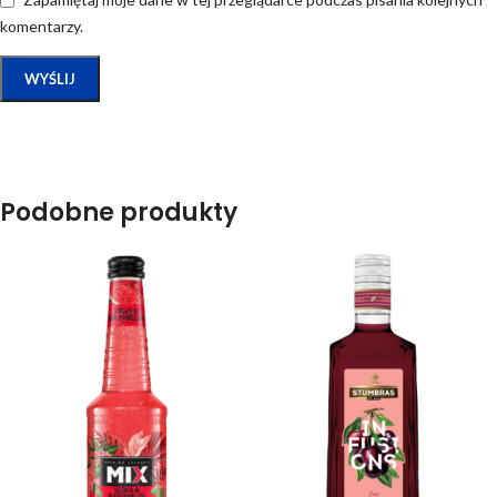
komentarzy.
Podobne produkty