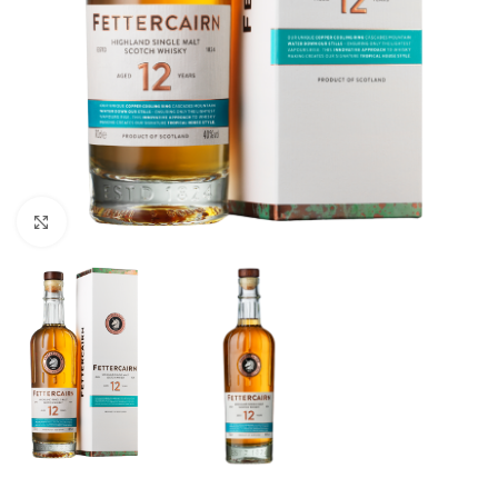
Click to enlarge