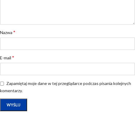
*
Nazwa
*
E-mail
Zapamiętaj moje dane w tej przeglądarce podczas pisania kolejnych
komentarzy.