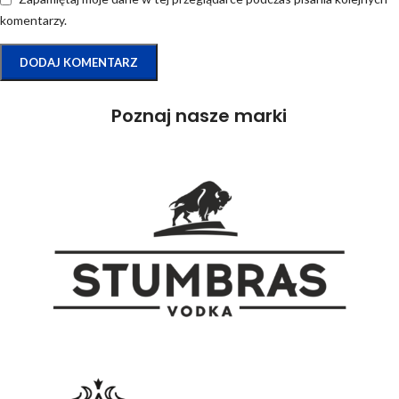
komentarzy.
Poznaj nasze marki