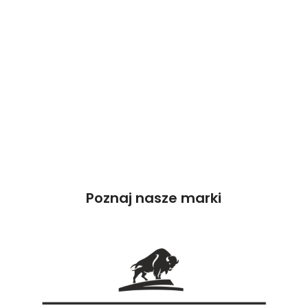
Poznaj nasze marki