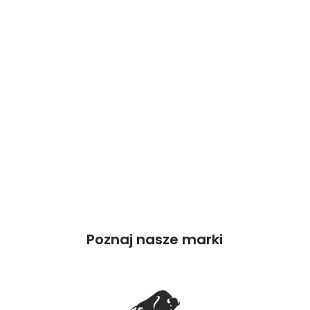
Poznaj nasze marki