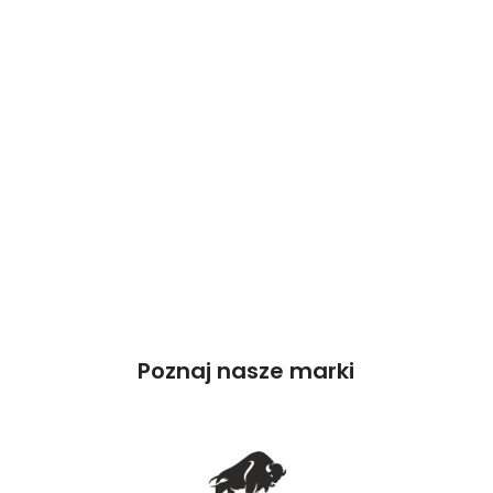
Poznaj nasze marki